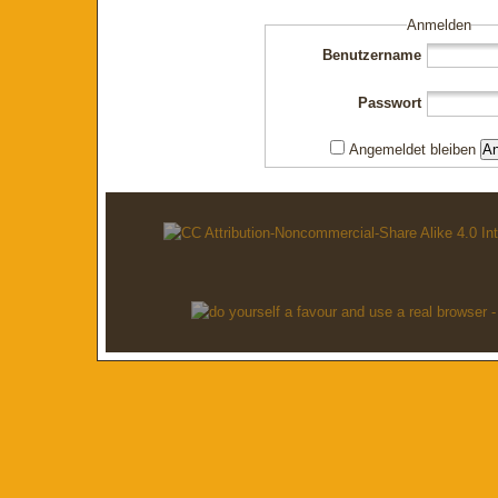
Anmelden
Benutzername
Passwort
Angemeldet bleiben
A